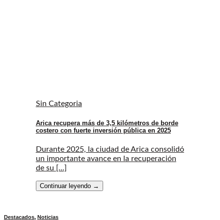
Sin Categoria
Arica recupera más de 3,5 kilómetros de borde
costero con fuerte inversión pública en 2025
Durante 2025, la ciudad de Arica consolidó
un importante avance en la recuperación
de su [...]
Continuar leyendo
→
Destacados
,
Noticias