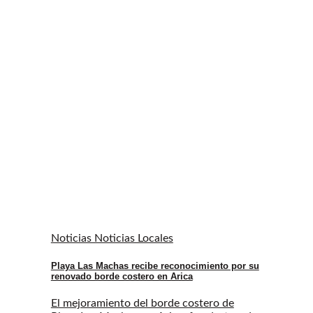
Noticias Noticias Locales
Playa Las Machas recibe reconocimiento por su
renovado borde costero en Arica
El mejoramiento del borde costero de