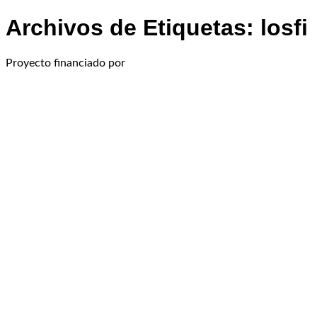
Archivos de Etiquetas:
losfi
Proyecto financiado por