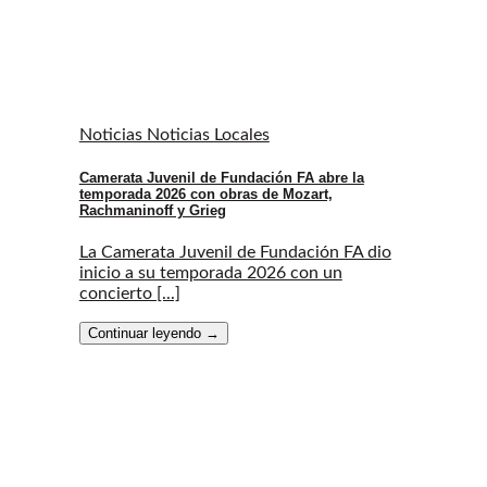
Noticias Noticias Locales
Camerata Juvenil de Fundación FA abre la
temporada 2026 con obras de Mozart,
Rachmaninoff y Grieg
La Camerata Juvenil de Fundación FA dio
inicio a su temporada 2026 con un
concierto [...]
Continuar leyendo
→