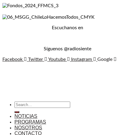
Escuchanos en
Síguenos @radiosiente
Facebook
Twitter
Youtube
Instagram
Google
NOTICIAS
PROGRAMAS
NOSOTROS
CONTACTO