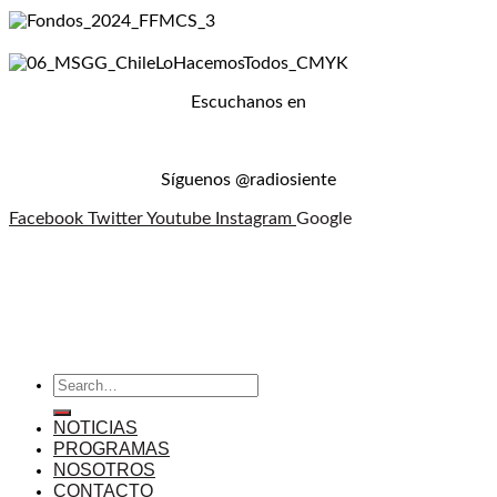
Escuchanos en
Síguenos @radiosiente
Facebook
Twitter
Youtube
Instagram
Google
NOTICIAS
PROGRAMAS
NOSOTROS
CONTACTO