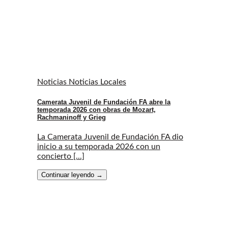
Noticias Noticias Locales
Camerata Juvenil de Fundación FA abre la
temporada 2026 con obras de Mozart,
Rachmaninoff y Grieg
La Camerata Juvenil de Fundación FA dio
inicio a su temporada 2026 con un
concierto [...]
Continuar leyendo
→