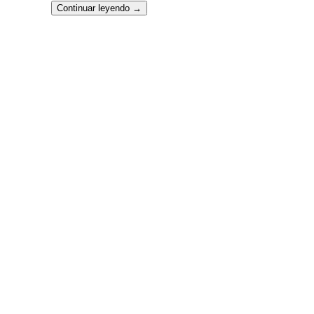
Continuar leyendo
→