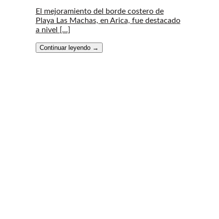
El mejoramiento del borde costero de
Playa Las Machas, en Arica, fue destacado
a nivel [...]
Continuar leyendo
→