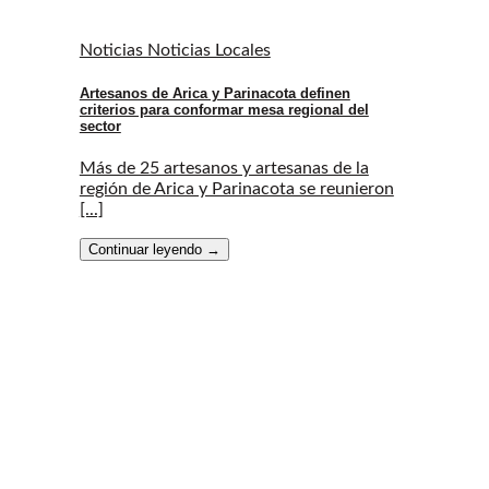
Noticias Noticias Locales
Artesanos de Arica y Parinacota definen
criterios para conformar mesa regional del
sector
Más de 25 artesanos y artesanas de la
región de Arica y Parinacota se reunieron
[...]
Continuar leyendo
→