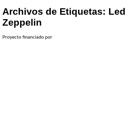
Archivos de Etiquetas:
Led
Zeppelin
Proyecto financiado por