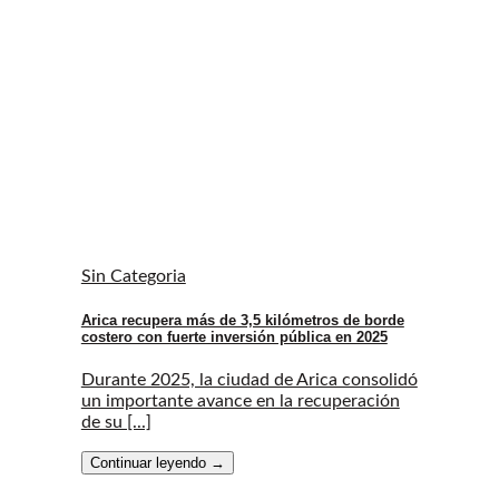
Sin Categoria
Arica recupera más de 3,5 kilómetros de borde
costero con fuerte inversión pública en 2025
Durante 2025, la ciudad de Arica consolidó
un importante avance en la recuperación
de su [...]
Continuar leyendo
→