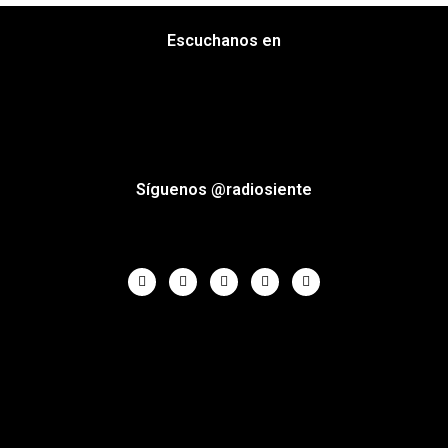
Escuchanos en
Síguenos @radiosiente