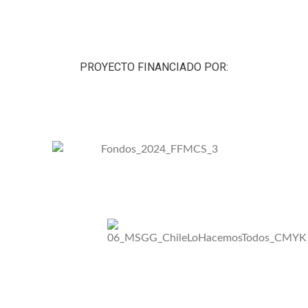
PROYECTO FINANCIADO POR: