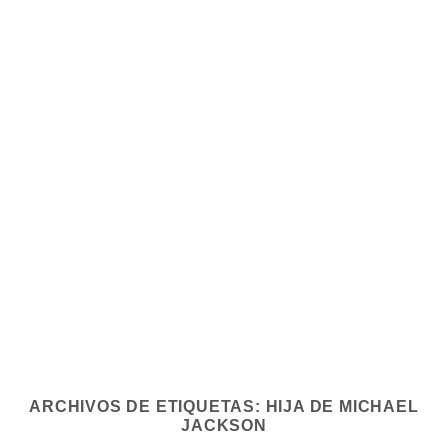
ARCHIVOS DE ETIQUETAS:
HIJA DE MICHAEL
JACKSON