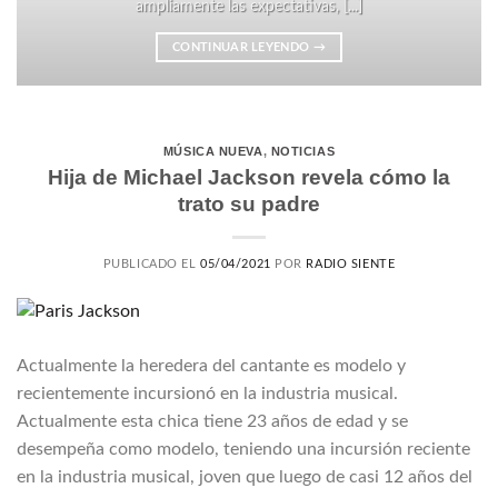
ampliamente las expectativas, [...]
CONTINUAR LEYENDO
→
MÚSICA NUEVA
,
NOTICIAS
Hija de Michael Jackson revela cómo la
trato su padre
PUBLICADO EL
05/04/2021
POR
RADIO SIENTE
Actualmente la heredera del cantante es modelo y
recientemente incursionó en la industria musical.
Actualmente esta chica tiene 23 años de edad y se
desempeña como modelo, teniendo una incursión reciente
en la industria musical, joven que luego de casi 12 años del