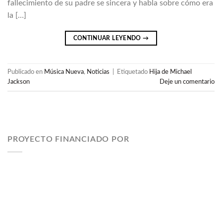
fallecimiento de su padre se sincera y habla sobre cómo era
la […]
CONTINUAR LEYENDO
→
Publicado en
Música Nueva
,
Noticias
|
Etiquetado
Hija de Michael
Jackson
Deje un comentario
PROYECTO FINANCIADO POR