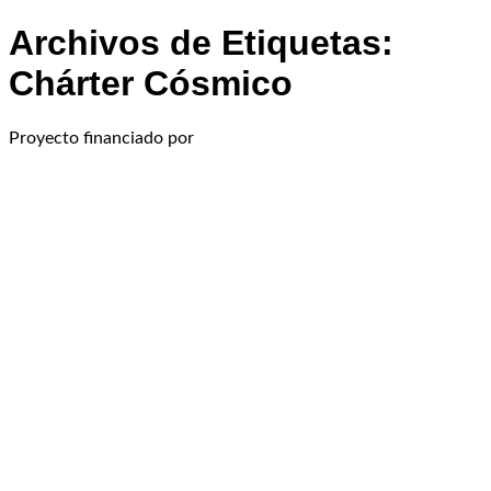
Archivos de Etiquetas:
Chárter Cósmico
Proyecto financiado por