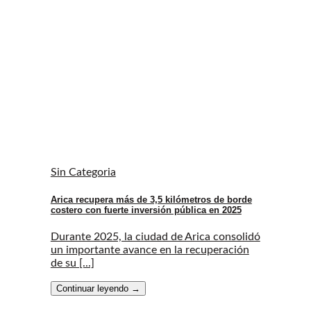
Sin Categoria
Arica recupera más de 3,5 kilómetros de borde
costero con fuerte inversión pública en 2025
Durante 2025, la ciudad de Arica consolidó
un importante avance en la recuperación
de su [...]
Continuar leyendo
→