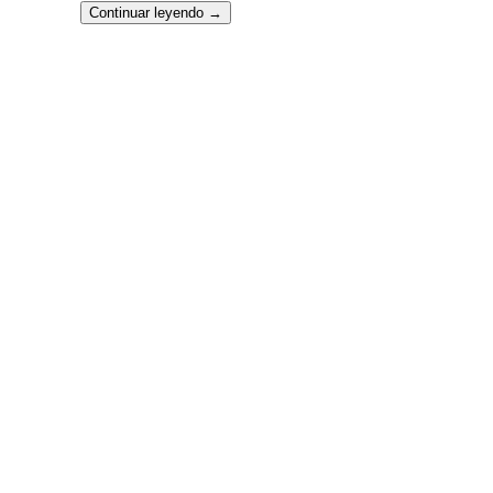
Continuar leyendo
→