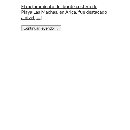
El mejoramiento del borde costero de
Playa Las Machas, en Arica, fue destacado
a nivel [...]
Continuar leyendo
→