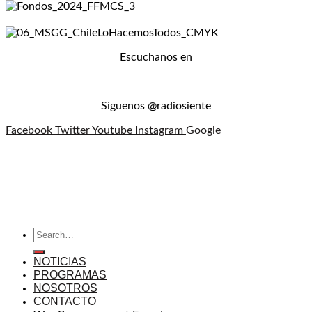
Escuchanos en
Síguenos @radiosiente
Facebook
Twitter
Youtube
Instagram
Google
NOTICIAS
PROGRAMAS
NOSOTROS
CONTACTO