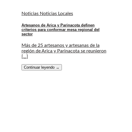
Noticias Noticias Locales
Artesanos de Arica y Parinacota definen
criterios para conformar mesa regional del
sector
Más de 25 artesanos y artesanas de la
región de Arica y Parinacota se reunieron
[...]
Continuar leyendo
→