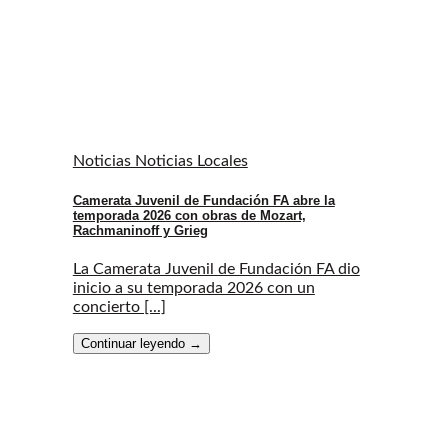
Noticias Noticias Locales
Camerata Juvenil de Fundación FA abre la
temporada 2026 con obras de Mozart,
Rachmaninoff y Grieg
La Camerata Juvenil de Fundación FA dio
inicio a su temporada 2026 con un
concierto [...]
Continuar leyendo
→