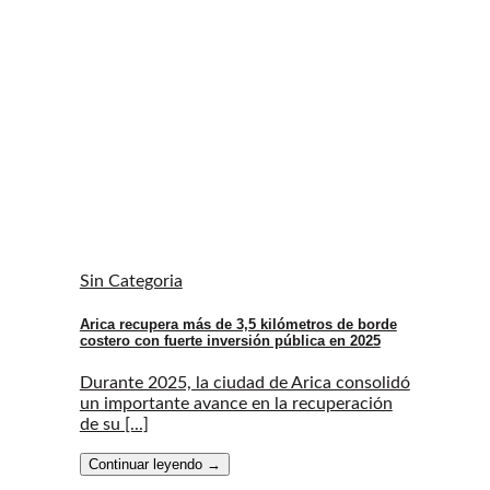
Sin Categoria
Arica recupera más de 3,5 kilómetros de borde
costero con fuerte inversión pública en 2025
Durante 2025, la ciudad de Arica consolidó
un importante avance en la recuperación
de su [...]
Continuar leyendo
→