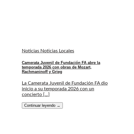
Noticias Noticias Locales
Camerata Juvenil de Fundación FA abre la
temporada 2026 con obras de Mozart,
Rachmaninoff y Grieg
La Camerata Juvenil de Fundación FA dio
inicio a su temporada 2026 con un
concierto [...]
Continuar leyendo
→