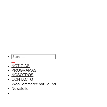
NOTICIAS
PROGRAMAS
NOSOTROS
CONTACTO
WooCommerce not Found
Newsletter