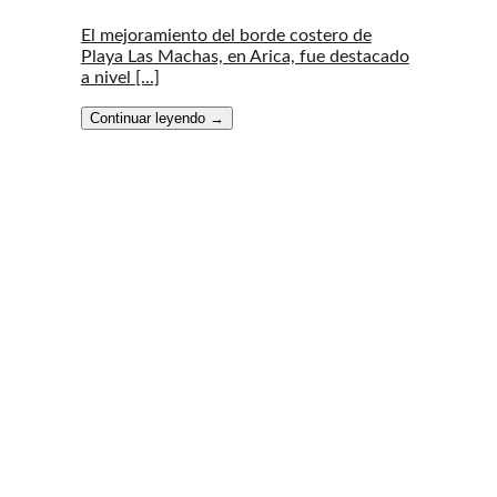
El mejoramiento del borde costero de
Playa Las Machas, en Arica, fue destacado
a nivel [...]
Continuar leyendo
→