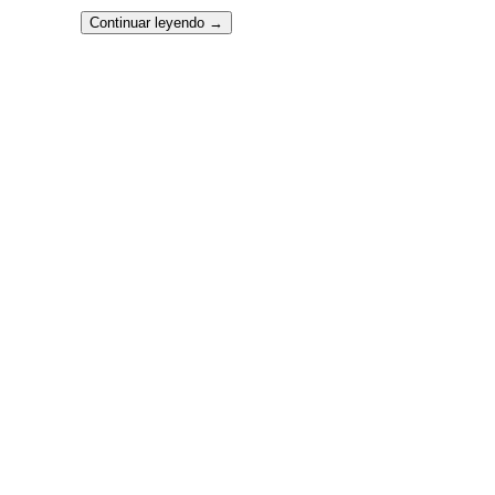
Continuar leyendo
→