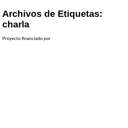
Archivos de Etiquetas:
charla
Proyecto financiado por