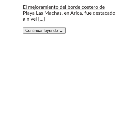
El mejoramiento del borde costero de
Playa Las Machas, en Arica, fue destacado
a nivel [...]
Continuar leyendo
→