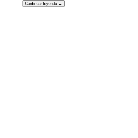
Continuar leyendo
→