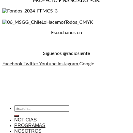
PROYECTO FINANCIADO POR:
Escuchanos en
Síguenos @radiosiente
Facebook
Twitter
Youtube
Instagram
Google
NOTICIAS
PROGRAMAS
NOSOTROS