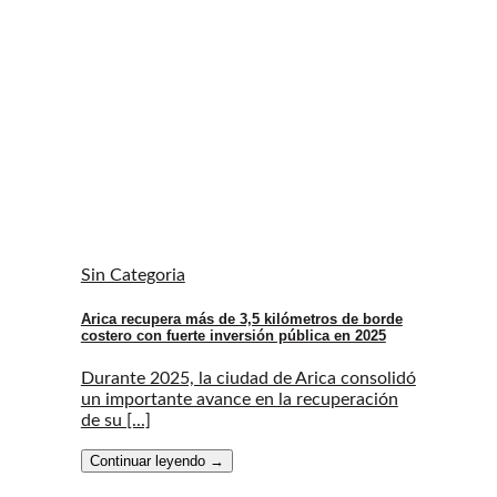
Sin Categoria
Arica recupera más de 3,5 kilómetros de borde
costero con fuerte inversión pública en 2025
Durante 2025, la ciudad de Arica consolidó
un importante avance en la recuperación
de su [...]
Continuar leyendo
→