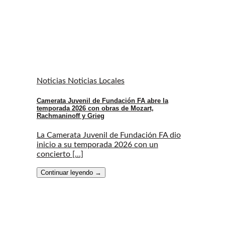
Noticias Noticias Locales
Camerata Juvenil de Fundación FA abre la
temporada 2026 con obras de Mozart,
Rachmaninoff y Grieg
La Camerata Juvenil de Fundación FA dio
inicio a su temporada 2026 con un
concierto [...]
Continuar leyendo
→