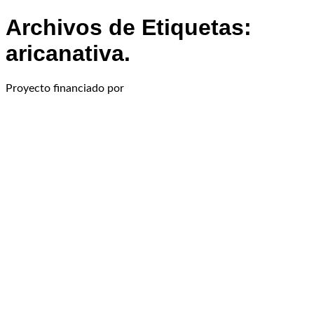
Archivos de Etiquetas:
aricanativa.
Proyecto financiado por