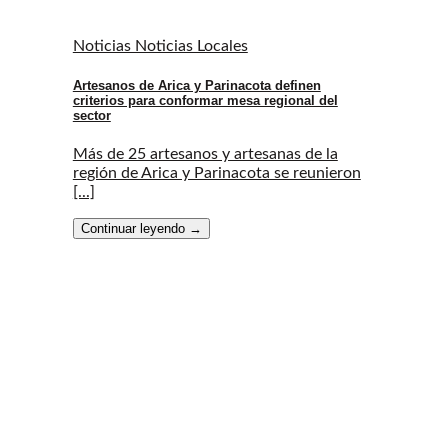
Noticias Noticias Locales
Artesanos de Arica y Parinacota definen
criterios para conformar mesa regional del
sector
Más de 25 artesanos y artesanas de la
región de Arica y Parinacota se reunieron
[...]
Continuar leyendo
→