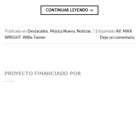
CONTINUAR LEYENDO
→
Publicado en
Destacados
,
Música Nueva
,
Noticias
|
Etiquetado
Alf
,
MAX
WRIGHT
,
Willie Tanner
Deje un comentario
PROYECTO FINANCIADO POR