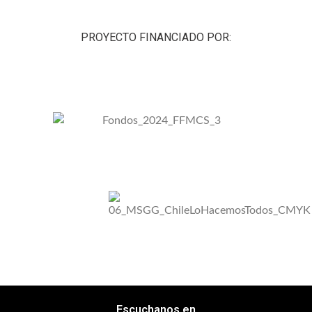
PROYECTO FINANCIADO POR:
Escuchanos en