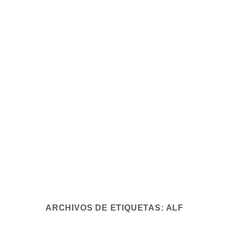
ARCHIVOS DE ETIQUETAS:
ALF