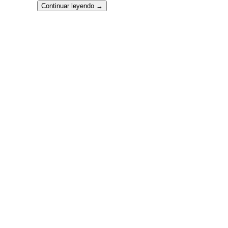
Continuar leyendo
→