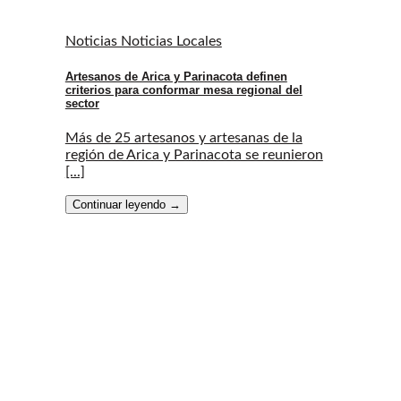
Noticias Noticias Locales
Artesanos de Arica y Parinacota definen
criterios para conformar mesa regional del
sector
Más de 25 artesanos y artesanas de la
región de Arica y Parinacota se reunieron
[...]
Continuar leyendo
→