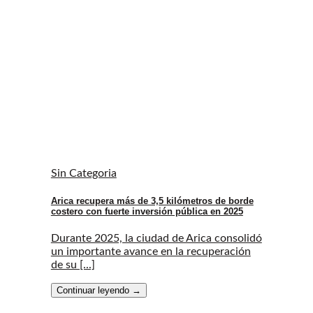
Sin Categoria
Arica recupera más de 3,5 kilómetros de borde
costero con fuerte inversión pública en 2025
Durante 2025, la ciudad de Arica consolidó
un importante avance en la recuperación
de su [...]
Continuar leyendo
→