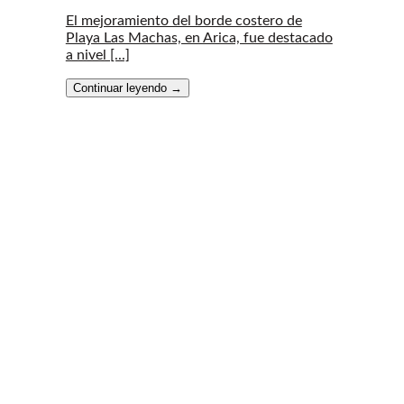
El mejoramiento del borde costero de
Playa Las Machas, en Arica, fue destacado
a nivel [...]
Continuar leyendo
→