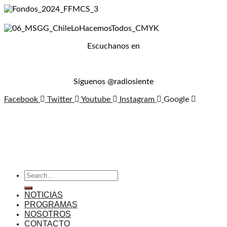
Escuchanos en
Síguenos @radiosiente
Facebook
Twitter
Youtube
Instagram
Google
NOTICIAS
PROGRAMAS
NOSOTROS
CONTACTO