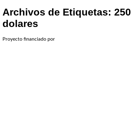
Archivos de Etiquetas:
250
dolares
Proyecto financiado por