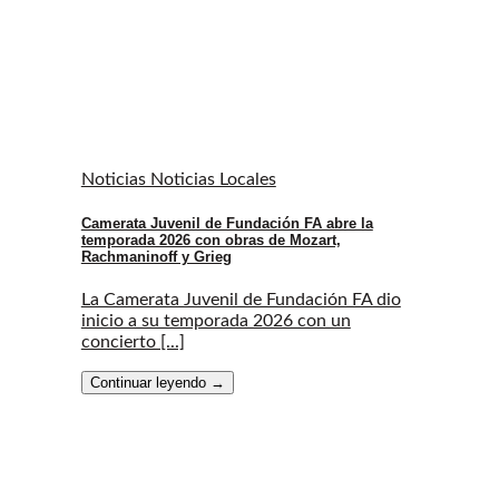
Noticias Noticias Locales
Camerata Juvenil de Fundación FA abre la
temporada 2026 con obras de Mozart,
Rachmaninoff y Grieg
La Camerata Juvenil de Fundación FA dio
inicio a su temporada 2026 con un
concierto [...]
Continuar leyendo
→