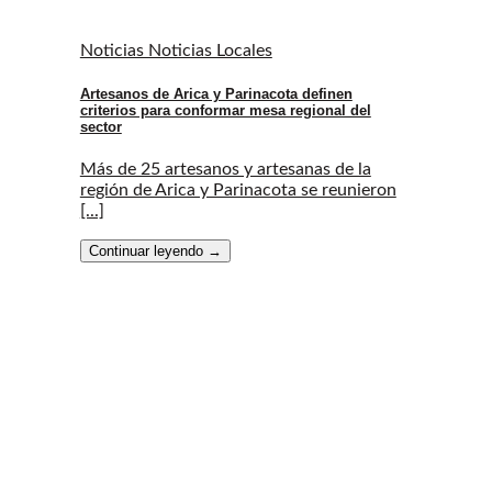
Noticias Noticias Locales
Artesanos de Arica y Parinacota definen
criterios para conformar mesa regional del
sector
Más de 25 artesanos y artesanas de la
región de Arica y Parinacota se reunieron
[...]
Continuar leyendo
→