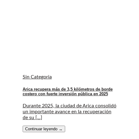
Sin Categoria
Arica recupera más de 3,5 kilómetros de borde
costero con fuerte inversión pública en 2025
Durante 2025, la ciudad de Arica consolidó
un importante avance en la recuperación
de su [...]
Continuar leyendo
→