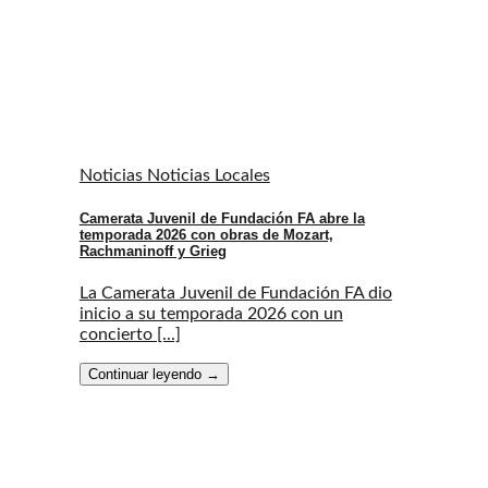
Noticias Noticias Locales
Camerata Juvenil de Fundación FA abre la
temporada 2026 con obras de Mozart,
Rachmaninoff y Grieg
La Camerata Juvenil de Fundación FA dio
inicio a su temporada 2026 con un
concierto [...]
Continuar leyendo
→