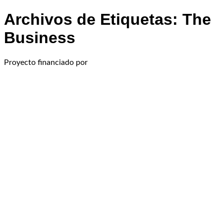
Archivos de Etiquetas:
The
Business
Proyecto financiado por