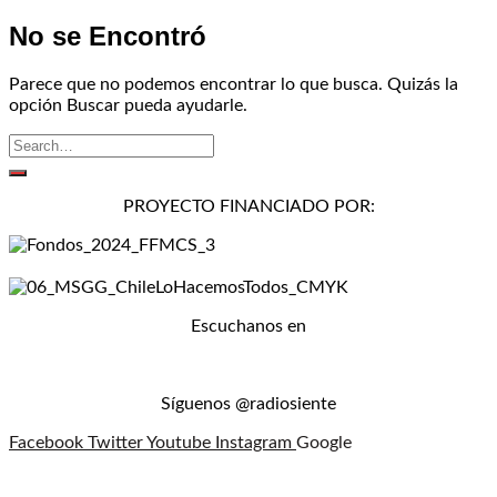
No se Encontró
Parece que no podemos encontrar lo que busca. Quizás la
opción Buscar pueda ayudarle.
PROYECTO FINANCIADO POR:
Escuchanos en
Síguenos @radiosiente
Facebook
Twitter
Youtube
Instagram
Google