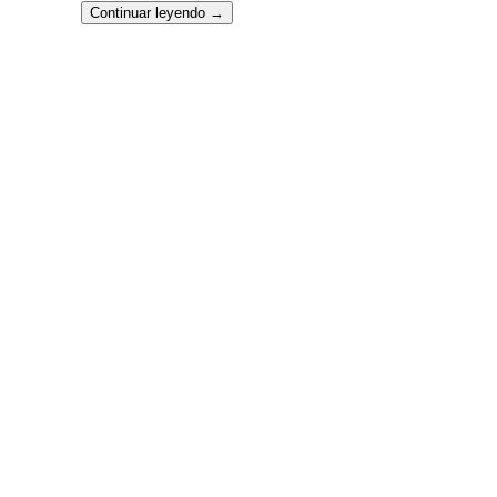
Continuar leyendo
→