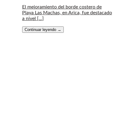
El mejoramiento del borde costero de
Playa Las Machas, en Arica, fue destacado
a nivel [...]
Continuar leyendo
→