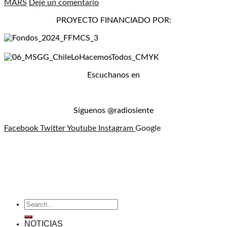
MARS
Deje un comentario
PROYECTO FINANCIADO POR:
Escuchanos en
Síguenos @radiosiente
Facebook
Twitter
Youtube
Instagram
Google
NOTICIAS