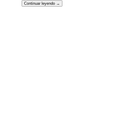
Continuar leyendo
→