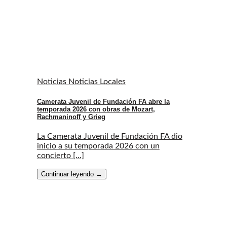
Noticias Noticias Locales
Camerata Juvenil de Fundación FA abre la
temporada 2026 con obras de Mozart,
Rachmaninoff y Grieg
La Camerata Juvenil de Fundación FA dio
inicio a su temporada 2026 con un
concierto [...]
Continuar leyendo
→