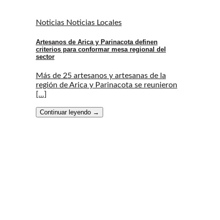
Noticias Noticias Locales
Artesanos de Arica y Parinacota definen
criterios para conformar mesa regional del
sector
Más de 25 artesanos y artesanas de la
región de Arica y Parinacota se reunieron
[...]
Continuar leyendo
→