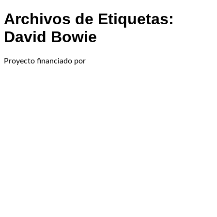
Archivos de Etiquetas:
David Bowie
Proyecto financiado por