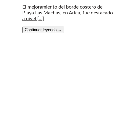
El mejoramiento del borde costero de
Playa Las Machas, en Arica, fue destacado
a nivel [...]
Continuar leyendo
→