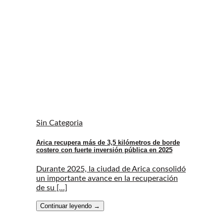
Sin Categoria
Arica recupera más de 3,5 kilómetros de borde
costero con fuerte inversión pública en 2025
Durante 2025, la ciudad de Arica consolidó
un importante avance en la recuperación
de su [...]
Continuar leyendo
→