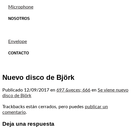
Microphone
NOSOTROS
Envelope
CONTACTO
Nuevo disco de Björk
Publicado
12/09/2017
en
697 &veces; 666
en
Se viene nuevo
disco de Björk
Trackbacks están cerrados, pero puedes
publicar un
comentario
.
Deja una respuesta