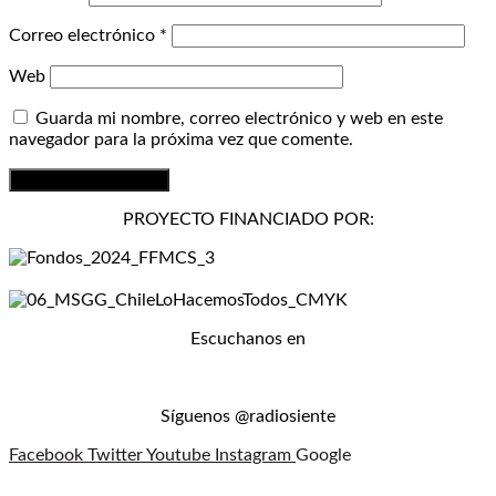
Correo electrónico
*
Web
Guarda mi nombre, correo electrónico y web en este
navegador para la próxima vez que comente.
PROYECTO FINANCIADO POR:
Escuchanos en
Síguenos @radiosiente
Facebook
Twitter
Youtube
Instagram
Google