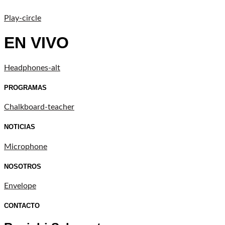
Play-circle
EN VIVO
Headphones-alt
PROGRAMAS
Chalkboard-teacher
NOTICIAS
Microphone
NOSOTROS
Envelope
CONTACTO