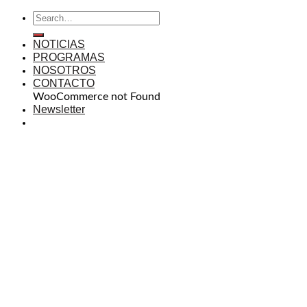
NOTICIAS
PROGRAMAS
NOSOTROS
CONTACTO
WooCommerce not Found
Newsletter