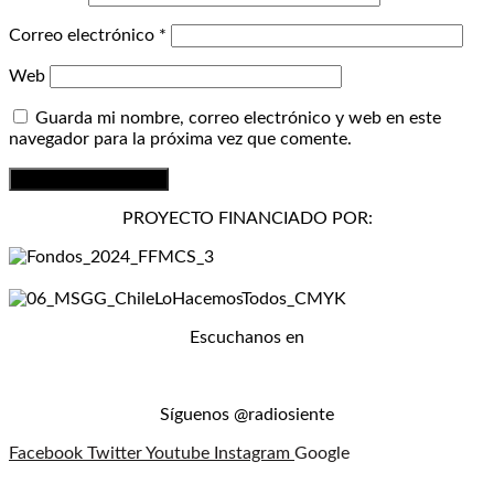
Correo electrónico
*
Web
Guarda mi nombre, correo electrónico y web en este
navegador para la próxima vez que comente.
PROYECTO FINANCIADO POR:
Escuchanos en
Síguenos @radiosiente
Facebook
Twitter
Youtube
Instagram
Google