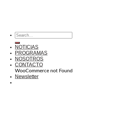
NOTICIAS
PROGRAMAS
NOSOTROS
CONTACTO
WooCommerce not Found
Newsletter