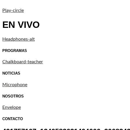
Play-circle
EN VIVO
Headphones-alt
PROGRAMAS
Chalkboard-teacher
NOTICIAS
Microphone
NOSOTROS
Envelope
CONTACTO