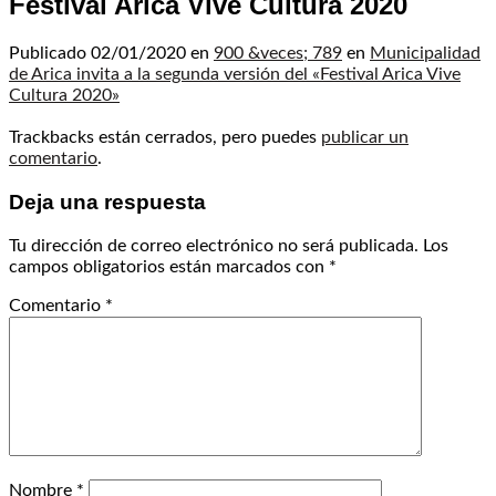
Festival Arica Vive Cultura 2020
Publicado
02/01/2020
en
900 &veces; 789
en
Municipalidad
de Arica invita a la segunda versión del «Festival Arica Vive
Cultura 2020»
Trackbacks están cerrados, pero puedes
publicar un
comentario
.
Deja una respuesta
Tu dirección de correo electrónico no será publicada.
Los
campos obligatorios están marcados con
*
Comentario
*
Nombre
*