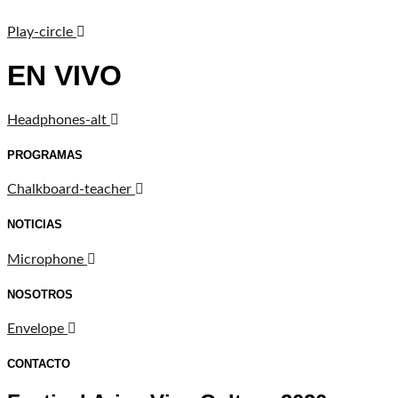
Play-circle
EN VIVO
Headphones-alt
PROGRAMAS
Chalkboard-teacher
NOTICIAS
Microphone
NOSOTROS
Envelope
CONTACTO