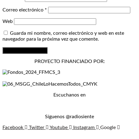
Correo electrónico
*
Web
Guarda mi nombre, correo electrónico y web en este
navegador para la próxima vez que comente.
PROYECTO FINANCIADO POR:
Escuchanos en
Síguenos @radiosiente
Facebook
Twitter
Youtube
Instagram
Google