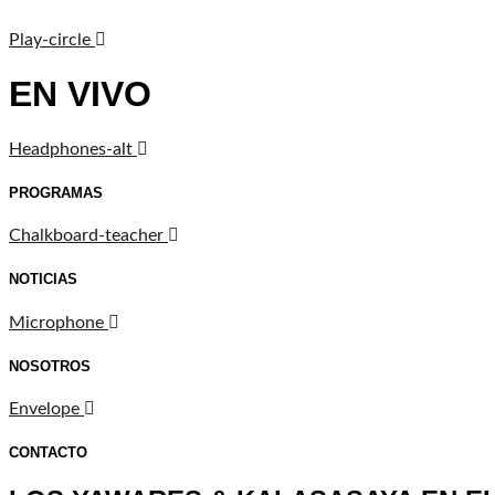
Play-circle
EN VIVO
Headphones-alt
PROGRAMAS
Chalkboard-teacher
NOTICIAS
Microphone
NOSOTROS
Envelope
CONTACTO