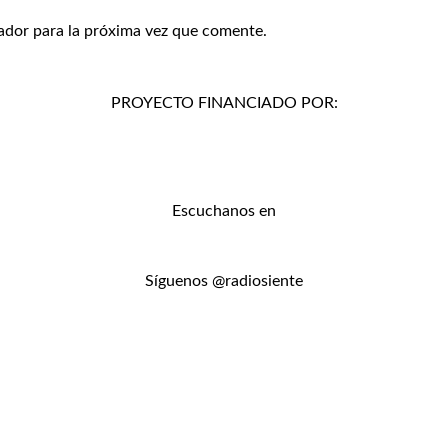
ador para la próxima vez que comente.
PROYECTO FINANCIADO POR:
Escuchanos en
Síguenos @radiosiente