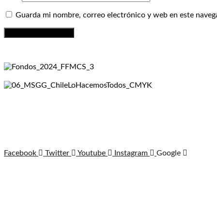
Guarda mi nombre, correo electrónico y web en este naveg
Facebook
Twitter
Youtube
Instagram
Google