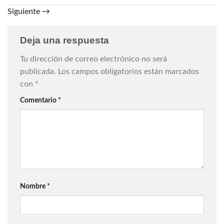
Siguiente
→
Deja una respuesta
Tu dirección de correo electrónico no será
publicada.
Los campos obligatorios están marcados
con
*
Comentario
*
Nombre
*