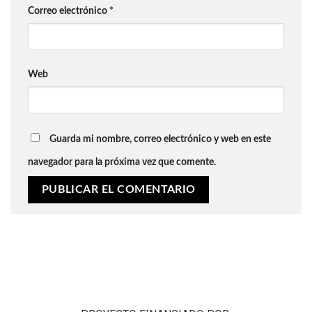
Correo electrónico
*
Web
Guarda mi nombre, correo electrónico y web en este
navegador para la próxima vez que comente.