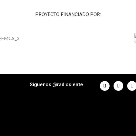
PROYECTO FINANCIADO POR:
Síguenos @radiosiente