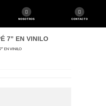
NOSOTROS
CONTACTO
É 7” EN VINILO
” EN VINILO