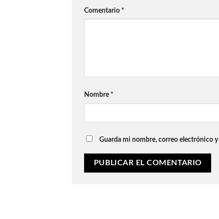
Comentario
*
Nombre
*
Guarda mi nombre, correo electrónico y