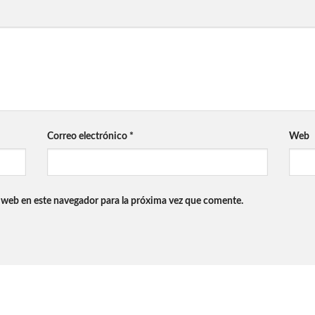
Correo electrónico
*
Web
 web en este navegador para la próxima vez que comente.