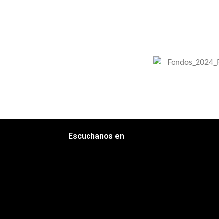
Escuchanos en