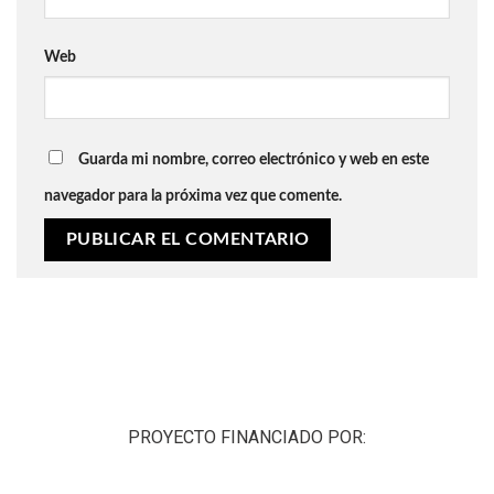
Web
Guarda mi nombre, correo electrónico y web en este
navegador para la próxima vez que comente.
PROYECTO FINANCIADO POR: