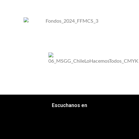
Escuchanos en