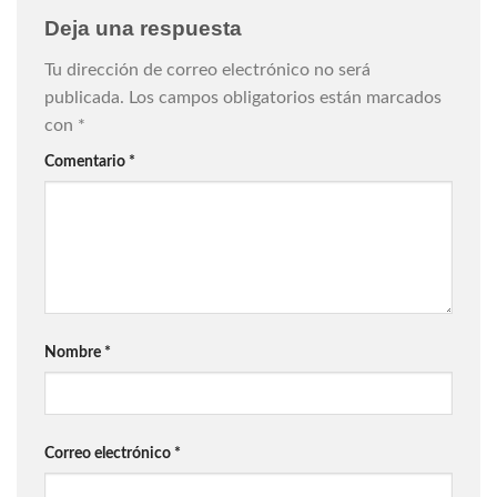
Deja una respuesta
Tu dirección de correo electrónico no será
publicada.
Los campos obligatorios están marcados
con
*
Comentario
*
Nombre
*
Correo electrónico
*