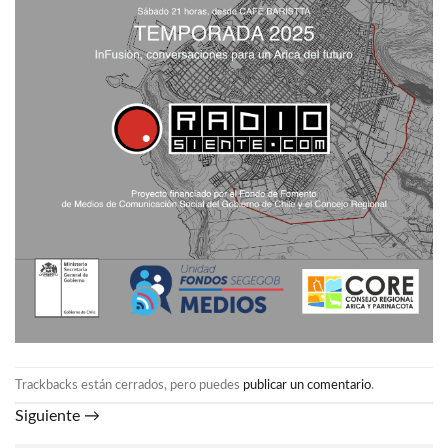
Trackbacks están cerrados, pero puedes
publicar un comentario
.
Siguiente
→