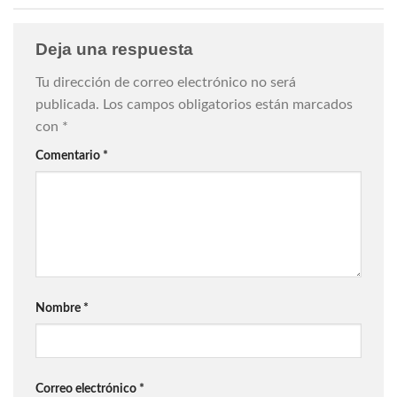
Deja una respuesta
Tu dirección de correo electrónico no será
publicada.
Los campos obligatorios están marcados
con
*
Comentario
*
Nombre
*
Correo electrónico
*