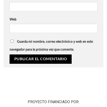
Web
Guarda mi nombre, correo electrónico y web en este
navegador para la próxima vez que comente.
PROYECTO FINANCIADO POR: