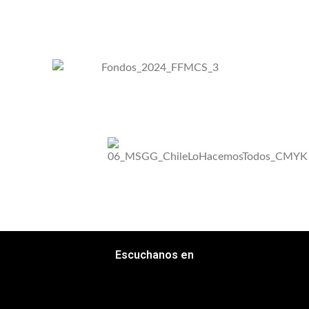
Escuchanos en