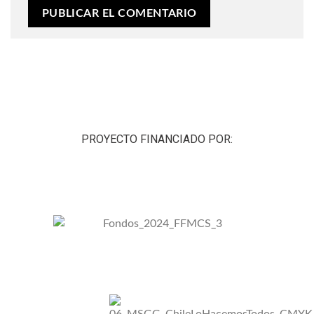
PROYECTO FINANCIADO POR: