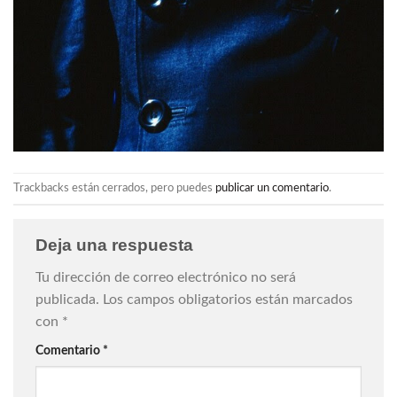
Trackbacks están cerrados, pero puedes
publicar un comentario
.
Deja una respuesta
Tu dirección de correo electrónico no será
publicada.
Los campos obligatorios están marcados
con
*
Comentario
*