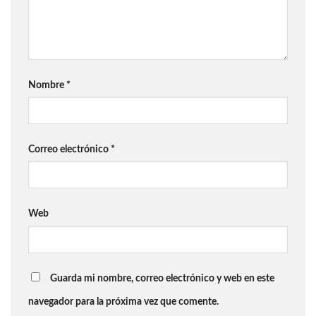
Nombre
*
Correo electrónico
*
Web
Guarda mi nombre, correo electrónico y web en este
navegador para la próxima vez que comente.