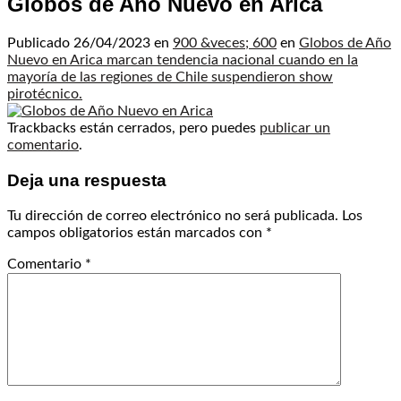
Globos de Año Nuevo en Arica
Publicado
26/04/2023
en
900 &veces; 600
en
Globos de Año
Nuevo en Arica marcan tendencia nacional cuando en la
mayoría de las regiones de Chile suspendieron show
pirotécnico.
Trackbacks están cerrados, pero puedes
publicar un
comentario
.
Deja una respuesta
Tu dirección de correo electrónico no será publicada.
Los
campos obligatorios están marcados con
*
Comentario
*