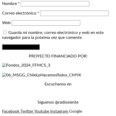
Nombre
*
Correo electrónico
*
Web
Guarda mi nombre, correo electrónico y web en este
navegador para la próxima vez que comente.
PROYECTO FINANCIADO POR:
Escuchanos en
Síguenos @radiosiente
Facebook
Twitter
Youtube
Instagram
Google