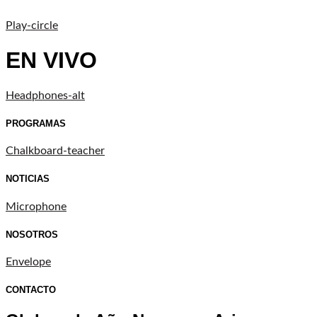
Play-circle
EN VIVO
Headphones-alt
PROGRAMAS
Chalkboard-teacher
NOTICIAS
Microphone
NOSOTROS
Envelope
CONTACTO