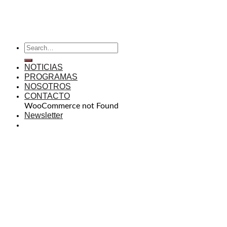
NOTICIAS
PROGRAMAS
NOSOTROS
CONTACTO
WooCommerce not Found
Newsletter