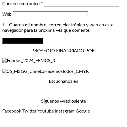
Correo electrónico
*
Web
Guarda mi nombre, correo electrónico y web en este
navegador para la próxima vez que comente.
PROYECTO FINANCIADO POR:
Escuchanos en
Síguenos @radiosiente
Facebook
Twitter
Youtube
Instagram
Google