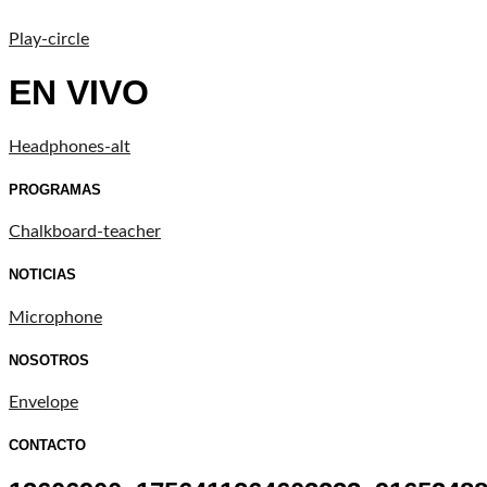
Play-circle
EN VIVO
Headphones-alt
PROGRAMAS
Chalkboard-teacher
NOTICIAS
Microphone
NOSOTROS
Envelope
CONTACTO