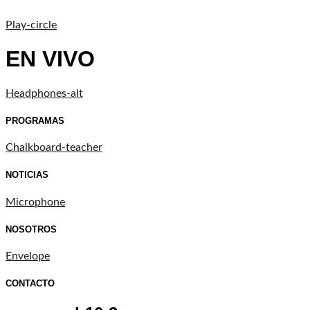
Play-circle
EN VIVO
Headphones-alt
PROGRAMAS
Chalkboard-teacher
NOTICIAS
Microphone
NOSOTROS
Envelope
CONTACTO