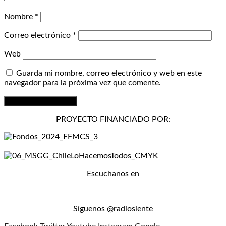
Nombre
*
Correo electrónico
*
Web
Guarda mi nombre, correo electrónico y web en este
navegador para la próxima vez que comente.
PROYECTO FINANCIADO POR:
Escuchanos en
Síguenos @radiosiente