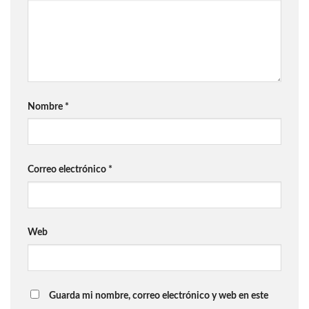
Nombre
*
Correo electrónico
*
Web
Guarda mi nombre, correo electrónico y web en este