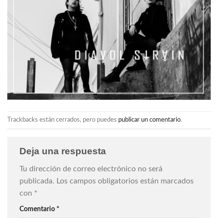
Trackbacks están cerrados, pero puedes
publicar un comentario
.
Deja una respuesta
Tu dirección de correo electrónico no será
publicada.
Los campos obligatorios están marcados
con
*
Comentario
*