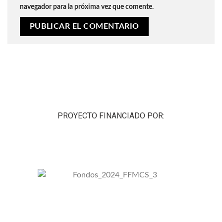
navegador para la próxima vez que comente.
PROYECTO FINANCIADO POR: