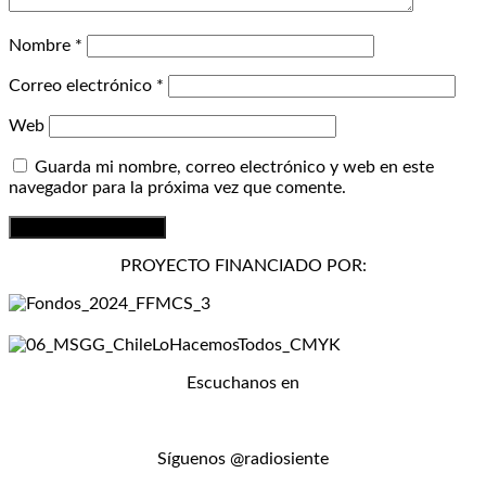
Nombre
*
Correo electrónico
*
Web
Guarda mi nombre, correo electrónico y web en este
navegador para la próxima vez que comente.
PROYECTO FINANCIADO POR:
Escuchanos en
Síguenos @radiosiente