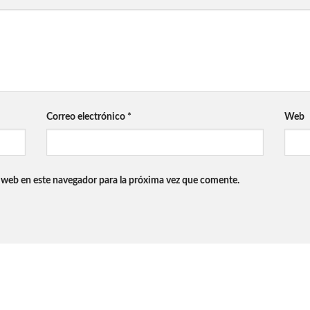
Correo electrónico
*
Web
 web en este navegador para la próxima vez que comente.