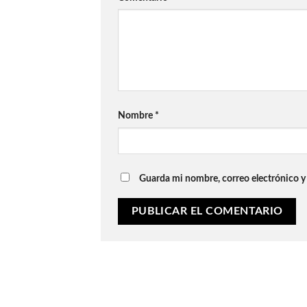
Nombre
*
Guarda mi nombre, correo electrónico y