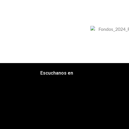
Escuchanos en