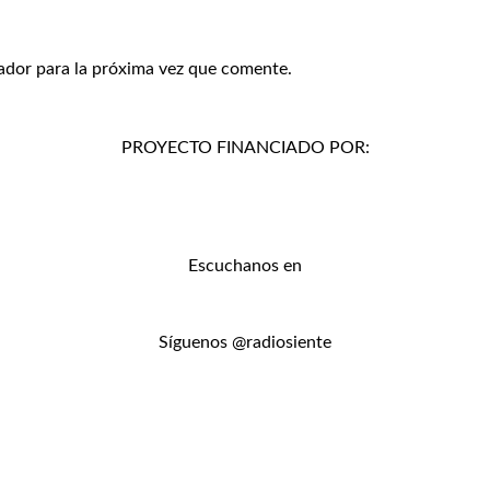
ador para la próxima vez que comente.
PROYECTO FINANCIADO POR:
Escuchanos en
Síguenos @radiosiente