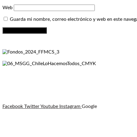
Web
Guarda mi nombre, correo electrónico y web en este naveg
Facebook
Twitter
Youtube
Instagram
Google