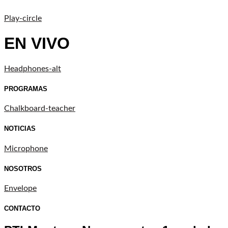
Play-circle
EN VIVO
Headphones-alt
PROGRAMAS
Chalkboard-teacher
NOTICIAS
Microphone
NOSOTROS
Envelope
CONTACTO