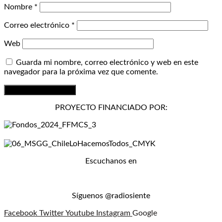
Nombre
*
Correo electrónico
*
Web
Guarda mi nombre, correo electrónico y web en este
navegador para la próxima vez que comente.
PROYECTO FINANCIADO POR:
Escuchanos en
Síguenos @radiosiente
Facebook
Twitter
Youtube
Instagram
Google